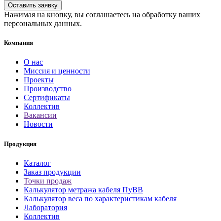
Нажимая на кнопку, вы соглашаетесь на обработку ваших
персональных данных.
Компания
О нас
Миссия и ценности
Проекты
Производство
Сертификаты
Коллектив
Вакансии
Новости
Продукция
Каталог
Заказ продукции
Точки продаж
Калькулятор метража кабеля ПуВВ
Калькулятор веса по характеристикам кабеля
Лаборатория
Коллектив