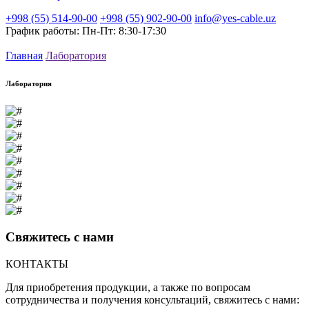
+998 (55) 514-90-00
+998 (55) 902-90-00
info@yes-cable.uz
График работы: Пн-Пт: 8:30-17:30
Главная
Лаборатория
Лаборатория
Свяжитесь с
нами
КОНТАКТЫ
Для приобретения продукции, а также по вопросам
сотрудничества и получения консультаций, свяжитесь с нами: