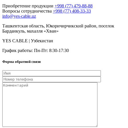
Приобретение продукции
+998 (77) 479-88-88
Вопросы сотрудничества
+998 (77) 408-33-33
info@yes-cable.uz
Ташкентская область, Юкоричирчикский район, поселок
Барданкуль, махалля «Хван»
YES CABLE | Узбекистан
График работы: Пн-Пт: 8:30-17:30
Форма обратной связи