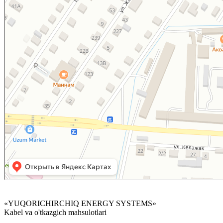
«YUQORICHIRCHIQ ENERGY SYSTEMS»
Kabel va o'tkazgich mahsulotlari