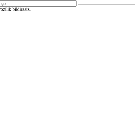
zilik bildirasiz.