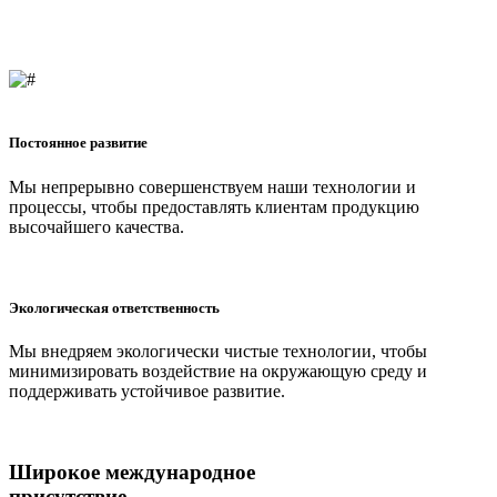
Постоянное развитие
Мы непрерывно совершенствуем наши технологии и
процессы, чтобы предоставлять клиентам продукцию
высочайшего качества.
Экологическая ответственность
Мы внедряем экологически чистые технологии, чтобы
минимизировать воздействие на окружающую среду и
поддерживать устойчивое развитие.
Широкое международное
присутствие