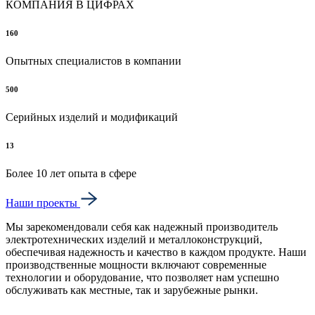
КОМПАНИЯ В ЦИФРАХ
160
Опытных специалистов в компании
500
Серийных изделий и модификаций
13
Более 10 лет опыта в сфере
Наши проекты
Мы зарекомендовали себя как надежный производитель
электротехнических изделий и металлоконструкций,
обеспечивая надежность и качество в каждом продукте. Наши
производственные мощности включают современные
технологии и оборудование, что позволяет нам успешно
обслуживать как местные, так и зарубежные рынки.