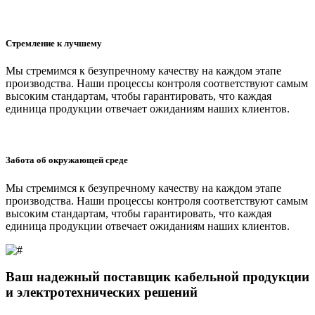
Стремление к лучшему
Мы стремимся к безупречному качеству на каждом этапе
производства. Наши процессы контроля соответствуют самым
высоким стандартам, чтобы гарантировать, что каждая
единица продукции отвечает ожиданиям наших клиентов.
Забота об окружающей среде
Мы стремимся к безупречному качеству на каждом этапе
производства. Наши процессы контроля соответствуют самым
высоким стандартам, чтобы гарантировать, что каждая
единица продукции отвечает ожиданиям наших клиентов.
Ваш надежный поставщик кабельной
продукции
и электротехнических решений