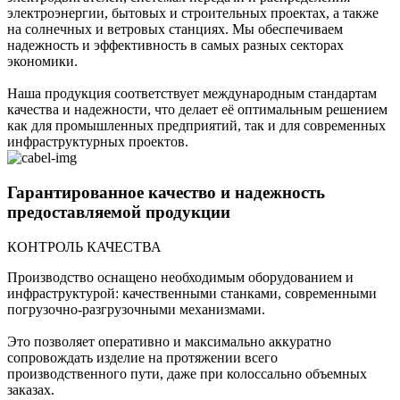
электроэнергии, бытовых и строительных проектах, а также
на солнечных и ветровых станциях. Мы обеспечиваем
надежность и эффективность в самых разных секторах
экономики.
Наша продукция соответствует международным стандартам
качества и надежности, что делает её оптимальным решением
как для промышленных предприятий, так и для современных
инфраструктурных проектов.
Гарантированное качество и надежность
предоставляемой продукции
КОНТРОЛЬ КАЧЕСТВА
Производство оснащено необходимым оборудованием и
инфраструктурой: качественными станками, современными
погрузочно-разгрузочными механизмами.
Это позволяет оперативно и максимально аккуратно
сопровождать изделие на протяжении всего
производственного пути, даже при колоссально объемных
заказах.