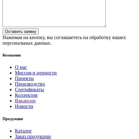
Нажимая на кнопку, вы соглашаетесь на обработку ваших
персональных данных.
Компания
О нас
Миссия и ценности
Проекты
Производство
Сертификаты
Коллектив
Вакансии
Новости
Продукция
Каталог
Заказ продукции