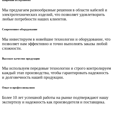
Мы предлагаем разнообразные решения в области кабелей и
электротехнических изделий, что позволяет удовлетворить
любые потребности наших клиентов.
Современное оборудование
Мы инвестируем в новейшие технологии и оборудование, что
позволяет нам эффективно и точно выполнять заказы любой
сложности.
Высокое качество продукции
Мы используем передовые технологии и строго контролируем
каждый этап производства, чтобы гарантировать надежность
и долговечность нашей продукции.
Опыт и профессионализм
Более 10 лет успешной работы на рынке подтверждают нашу
экспертизу и надежность как производителя и поставщика.