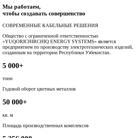
Мы работаем,
чтобы создавать совершенство
СОВРЕМЕННЫЕ КАБЕЛЬНЫЕ РЕШЕНИЯ
Общество с ограниченной ответственностью
«YUQORICHIRCHIQ ENERGY SYSTEMS» является
предприятием по производству электротехнических изделий,
созданным на территории Республики Узбекистан.
5 000+
тонн
Годовой оборот цветных металлов
50 000+
кв. м
Площадь производственных комплексов