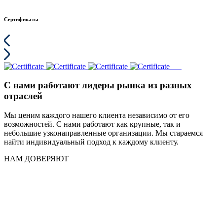
Сертификаты
С нами работают лидеры рынка из разных
отраслей
Мы ценим каждого нашего клиента независимо от его
возможностей. С нами работают как крупные, так и
небольшие узконаправленные организации. Мы стараемся
найти индивидуальный подход к каждому клиенту.
НАМ ДОВЕРЯЮТ