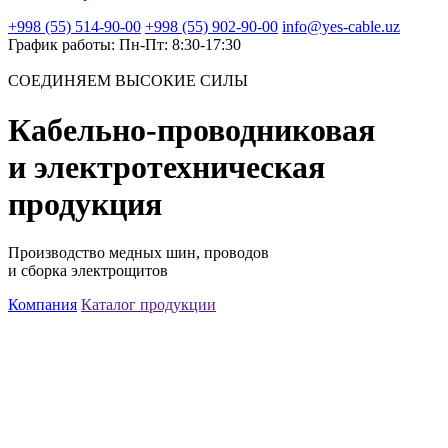
+998 (55) 514-90-00
+998 (55) 902-90-00
info@yes-cable.uz
График работы: Пн-Пт: 8:30-17:30
СОЕДИНЯЕМ ВЫСОКИЕ СИЛЫ
Кабельно-проводниковая
и электротехническая
продукция
Производство медных шин, проводов
и сборка электрощитов
Компания
Каталог продукции