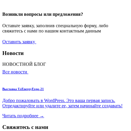
Возникли вопросы
или предложения?
Оставьте заявку, заполнив специальную форму, либо
свяжитесь с нами по нашим контактным данным
Оставить заявку
Новости
НОВОСТНОЙ БЛОГ
Все новости
Выставка UzEnergyExpo-21
Добро пожаловать в WordPress. Это ваша первая запись.
Отредактируйте или удалите ее, затем начинайте создавать!
Читать подробнее →
Свяжитесь с
нами