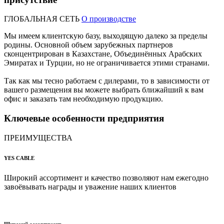
ГЛОБАЛЬНАЯ СЕТЬ
О производстве
Мы имеем клиентскую базу, выходящую далеко за пределы
родины. Основной объем зарубежных партнеров
сконцентрирован в Казахстане, Объединённых Арабских
Эмиратах и Турции, но не ограничивается этими странами.
Так как мы тесно работаем с дилерами, то в зависимости от
вашего размещения вы можете выбрать ближайший к вам
офис и заказать там необходимую продукцию.
Ключевые особенности
предприятия
ПРЕИМУЩЕСТВА
YES CABLE
Широкий ассортимент и качество позволяют нам ежегодно
завоёвывать награды и уважение наших клиентов
Широкий ассортимент