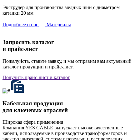
Экструдер для производства медных шин с диаметром
катанки 20 мм
Подробнее о нас
Материалы
Запросить каталог
и прайс-лист
Пожалуйста, ставьте заявку, и мы отправим вам актуальный
каталог продукции и прайс-лист.
Получить прайс-лист и каталог
Кабельная продукция
для ключевых отраслей
Широкая сфера применения
Компания YES CABLE выпускает высококачественные
кабели, используемые в производстве трансформаторов и
электродвигателей, системах передачи и распределения