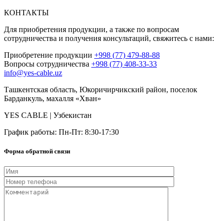
КОНТАКТЫ
Для приобретения продукции, а также по вопросам
сотрудничества и получения консультаций, свяжитесь с нами:
Приобретение продукции
+998 (77) 479-88-88
Вопросы сотрудничества
+998 (77) 408-33-33
info@yes-cable.uz
Ташкентская область, Юкоричирчикский район, поселок
Барданкуль, махалля «Хван»
YES CABLE | Узбекистан
График работы: Пн-Пт: 8:30-17:30
Форма обратной связи