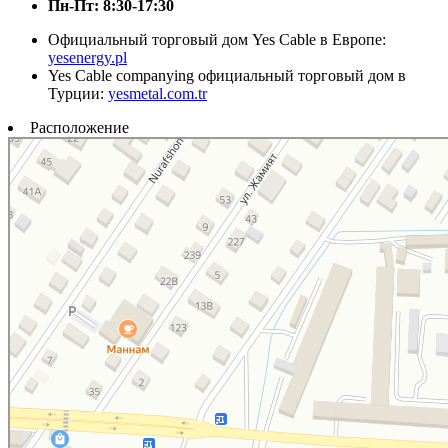
Пн-Пт: 8:30-17:30
Официальный торговый дом Yes Cable в Европе:
yesenergy.pl
Yes Cable companying официальный торговый дом в
Турции:
yesmetal.com.tr
Расположение