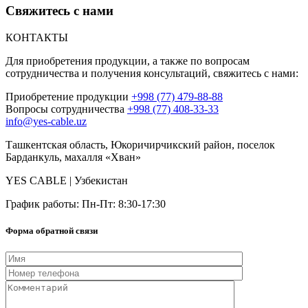
Свяжитесь с
нами
КОНТАКТЫ
Для приобретения продукции, а также по вопросам
сотрудничества и получения консультаций, свяжитесь с нами:
Приобретение продукции
+998 (77) 479-88-88
Вопросы сотрудничества
+998 (77) 408-33-33
info@yes-cable.uz
Ташкентская область, Юкоричирчикский район, поселок
Барданкуль, махалля «Хван»
YES CABLE | Узбекистан
График работы: Пн-Пт: 8:30-17:30
Форма обратной связи