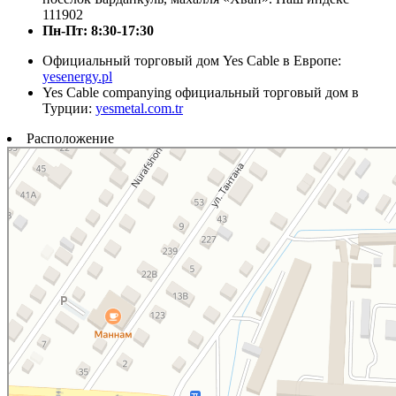
111902
Пн-Пт: 8:30-17:30
Официальный торговый дом Yes Cable в Европе:
yesenergy.pl
Yes Cable companying официальный торговый дом в
Турции:
yesmetal.com.tr
Расположение