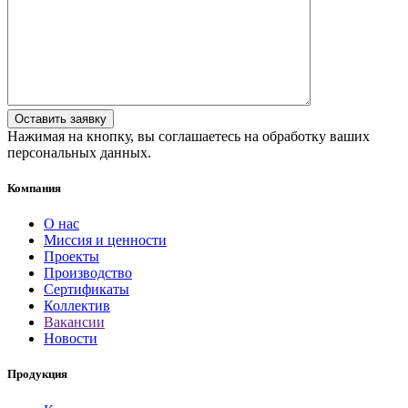
Нажимая на кнопку, вы соглашаетесь на обработку ваших
персональных данных.
Компания
О нас
Миссия и ценности
Проекты
Производство
Сертификаты
Коллектив
Вакансии
Новости
Продукция