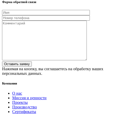
Форма обратной связи
Нажимая на кнопку, вы соглашаетесь на обработку ваших
персональных данных.
Компания
О нас
Миссия и ценности
Проекты
Производство
Сертификаты