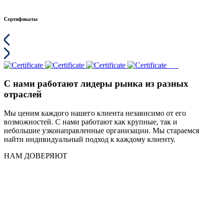
Сертификаты
С нами работают лидеры рынка из разных
отраслей
Мы ценим каждого нашего клиента независимо от его
возможностей. С нами работают как крупные, так и
небольшие узконаправленные организации. Мы стараемся
найти индивидуальный подход к каждому клиенту.
НАМ ДОВЕРЯЮТ