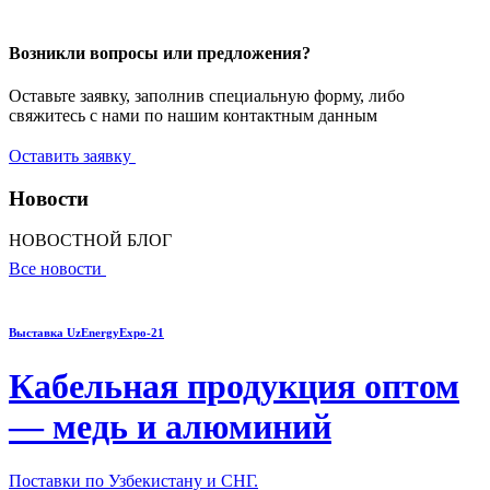
Возникли вопросы
или предложения?
Оставьте заявку, заполнив специальную форму, либо
свяжитесь с нами по нашим контактным данным
Оставить заявку
Новости
НОВОСТНОЙ БЛОГ
Все новости
Выставка UzEnergyExpo-21
Кабельная продукция оптом
— медь и алюминий
Поставки по Узбекистану и СНГ.