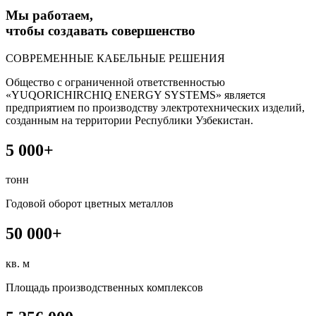
Мы работаем,
чтобы создавать совершенство
СОВРЕМЕННЫЕ КАБЕЛЬНЫЕ РЕШЕНИЯ
Общество с ограниченной ответственностью
«YUQORICHIRCHIQ ENERGY SYSTEMS» является
предприятием по производству электротехнических изделий,
созданным на территории Республики Узбекистан.
5 000+
тонн
Годовой оборот цветных металлов
50 000+
кв. м
Площадь производственных комплексов