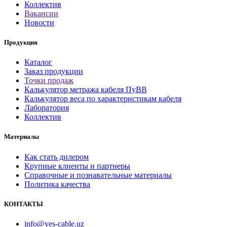
Коллектив
Вакансии
Новости
Продукция
Каталог
Заказ продукции
Точки продаж
Калькулятор метража кабеля ПуВВ
Калькулятор веса по характеристикам кабеля
Лаборатория
Коллектив
Материалы
Как стать дилером
Крупные клиенты и партнеры
Справочные и познавательные материалы
Политика качества
КОНТАКТЫ
info@yes-cable.uz