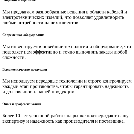
Мы предлагаем разнообразные решения в области кабелей и
электротехнических изделий, что позволяет удовлетворить
любые потребности наших клиентов.
Современное оборудование
Мы инвестируем в новейшие технологии и оборудование, что
позволяет нам эффективно и точно выполнять заказы любой
сложности.
Высокое качество продукции
Мы используем передовые технологии и строго контролируем
каждый этап производства, чтобы гарантировать надежность
и долговечность нашей продукции.
Опыт и профессионализм
Более 10 лет успешной работы на рынке подтверждают нашу
экспертизу и надежность как производителя и поставщика.