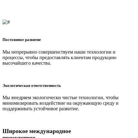
Постоянное развитие
Мы непрерывно совершенствуем наши технологии и
процессы, чтобы предоставлять клиентам продукцию
высочайшего качества.
Экологическая ответственность
Мы внедряем экологически чистые технологии, чтобы
минимизировать воздействие на окружающую среду и
поддерживать устойчивое развитие.
Широкое международное
присутствие