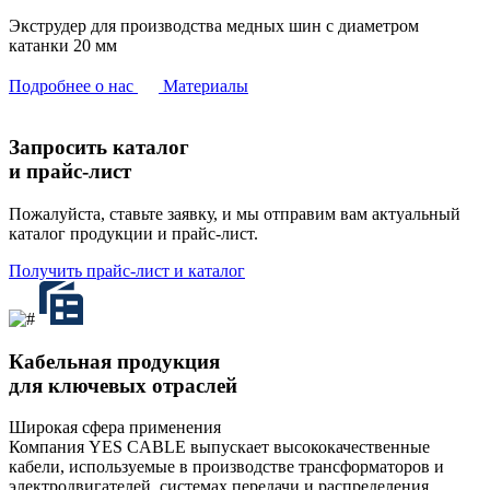
Экструдер для производства медных шин с диаметром
катанки 20 мм
Подробнее о нас
Материалы
Запросить каталог
и прайс-лист
Пожалуйста, ставьте заявку, и мы отправим вам актуальный
каталог продукции и прайс-лист.
Получить прайс-лист и каталог
Кабельная продукция
для ключевых отраслей
Широкая сфера применения
Компания YES CABLE выпускает высококачественные
кабели, используемые в производстве трансформаторов и
электродвигателей, системах передачи и распределения