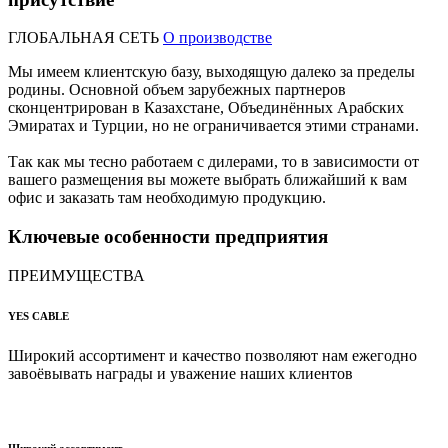
ГЛОБАЛЬНАЯ СЕТЬ
О производстве
Мы имеем клиентскую базу, выходящую далеко за пределы
родины. Основной объем зарубежных партнеров
сконцентрирован в Казахстане, Объединённых Арабских
Эмиратах и Турции, но не ограничивается этими странами.
Так как мы тесно работаем с дилерами, то в зависимости от
вашего размещения вы можете выбрать ближайший к вам
офис и заказать там необходимую продукцию.
Ключевые особенности
предприятия
ПРЕИМУЩЕСТВА
YES CABLE
Широкий ассортимент и качество позволяют нам ежегодно
завоёвывать награды и уважение наших клиентов
Широкий ассортимент