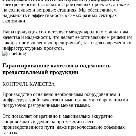
электроэнергии, бытовых и строительных проектах, а также
на солнечных и ветровых станциях. Мы обеспечиваем
надежность и эффективность в самых разных секторах
экономики.
Наша продукция соответствует международным стандартам
качества и надежности, что делает её оптимальным решением
как для промышленных предприятий, так и для современных
инфраструктурных проектов.
Гарантированное качество и надежность
предоставляемой продукции
КОНТРОЛЬ КАЧЕСТВА
Производство оснащено необходимым оборудованием и
инфраструктурой: качественными станками, современными
погрузочно-разгрузочными механизмами.
Это позволяет оперативно и максимально аккуратно
сопровождать изделие на протяжении всего
производственного пути, даже при колоссально объемных
заказах.