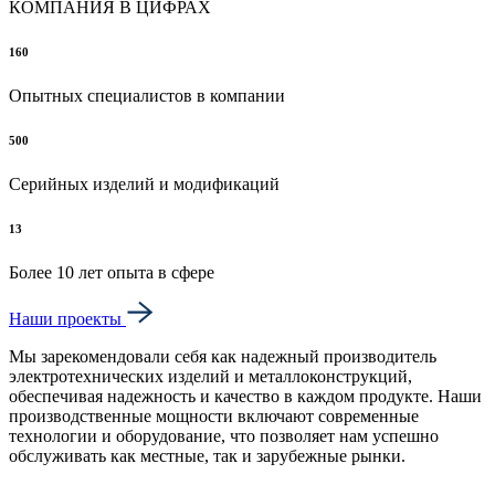
КОМПАНИЯ В ЦИФРАХ
160
Опытных специалистов в компании
500
Серийных изделий и модификаций
13
Более 10 лет опыта в сфере
Наши проекты
Мы зарекомендовали себя как надежный производитель
электротехнических изделий и металлоконструкций,
обеспечивая надежность и качество в каждом продукте. Наши
производственные мощности включают современные
технологии и оборудование, что позволяет нам успешно
обслуживать как местные, так и зарубежные рынки.