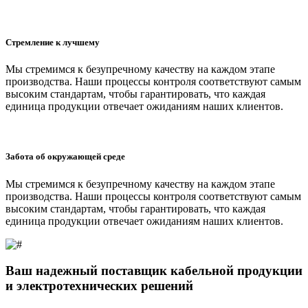
Стремление к лучшему
Мы стремимся к безупречному качеству на каждом этапе
производства. Наши процессы контроля соответствуют самым
высоким стандартам, чтобы гарантировать, что каждая
единица продукции отвечает ожиданиям наших клиентов.
Забота об окружающей среде
Мы стремимся к безупречному качеству на каждом этапе
производства. Наши процессы контроля соответствуют самым
высоким стандартам, чтобы гарантировать, что каждая
единица продукции отвечает ожиданиям наших клиентов.
Ваш надежный поставщик кабельной
продукции
и электротехнических решений