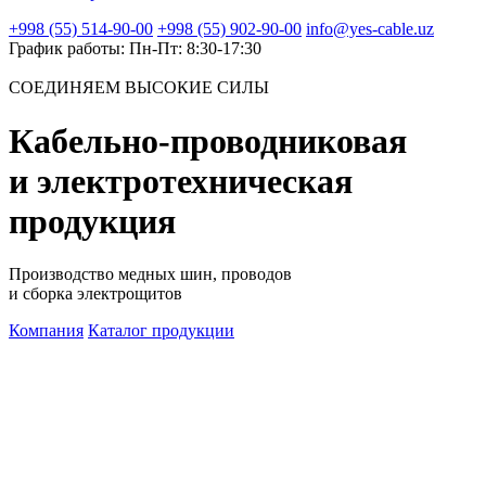
+998 (55) 514-90-00
+998 (55) 902-90-00
info@yes-cable.uz
График работы: Пн-Пт: 8:30-17:30
СОЕДИНЯЕМ ВЫСОКИЕ СИЛЫ
Кабельно-проводниковая
и электротехническая
продукция
Производство медных шин, проводов
и сборка электрощитов
Компания
Каталог продукции